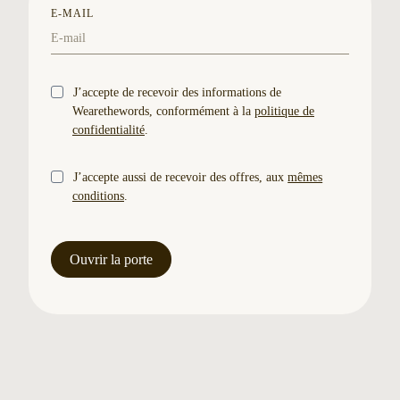
E-MAIL
J’accepte de recevoir des informations de
Wearethewords, conformément à la
politique de
confidentialité
.
J’accepte aussi de recevoir des offres, aux
mêmes
conditions
.
Ouvrir la porte