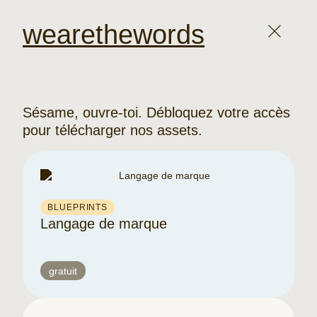
wearethewords
Sésame, ouvre-toi. Débloquez votre accès
pour télécharger nos assets.
BLUEPRINTS
Langage de marque
gratuit